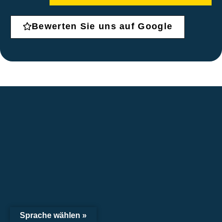
Sprache wählen »