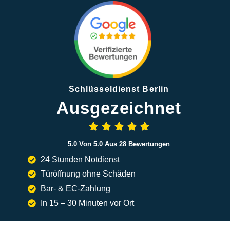
Schlüsseldienst Berlin
Ausgezeichnet
5.0 Von 5.0 Aus 28 Bewertungen
24 Stunden Notdienst
Türöffnung ohne Schäden
Bar- & EC-Zahlung
In 15 – 30 Minuten vor Ort