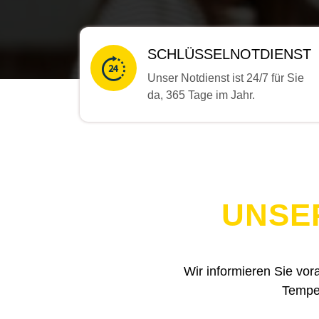
SCHLÜSSELNOTDIENST
Unser Notdienst ist 24/7 für Sie
da, 365 Tage im Jahr.
UNSE
Wir informieren Sie vor
Tempel