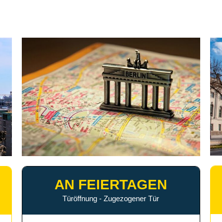
AN FEIERTAGEN
Türöffnung - Zugezogener Tür