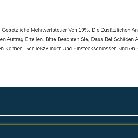
e Gesetzliche Mehrwertsteuer Von 19%. Die Zusätzlichen An
hren Auftrag Erteilen. Bitte Beachten Sie, Dass Bei Schäde
en Können. Schließzylinder Und Einsteckschlösser Sind Ab E