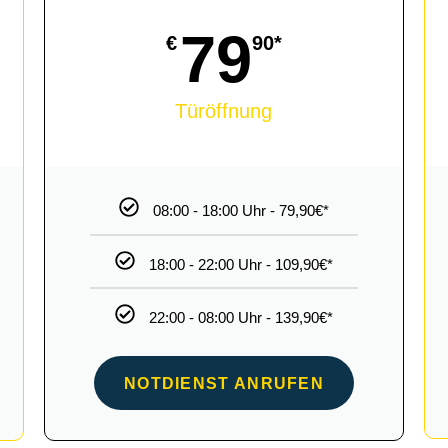
79
€
90*
Türöffnung
08:00 - 18:00 Uhr - 79,90€*
18:00 - 22:00 Uhr - 109,90€*
22:00 - 08:00 Uhr - 139,90€*
NOTDIENST ANRUFEN