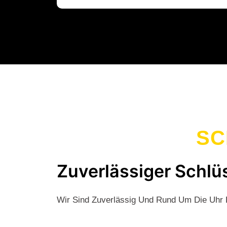
SC
Zuverlässiger Schlü
Wir Sind Zuverlässig Und Rund Um Die Uhr F