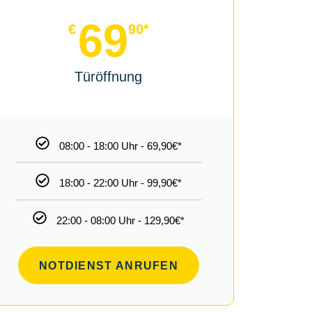
69
€
90*
Türöffnung
08:00 - 18:00 Uhr - 69,90€*
18:00 - 22:00 Uhr - 99,90€*
22:00 - 08:00 Uhr - 129,90€*
NOTDIENST ANRUFEN