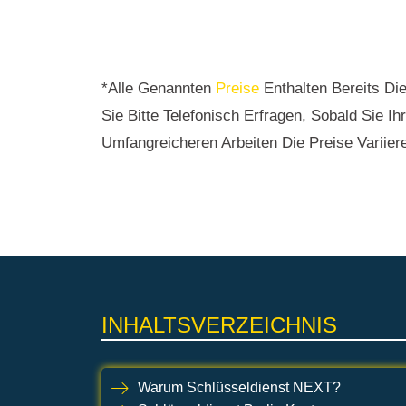
*Alle Genannten
Preise
Enthalten Bereits Di
Sie Bitte Telefonisch Erfragen, Sobald Sie I
Umfangreicheren Arbeiten Die Preise Variier
INHALTSVERZEICHNIS
Warum Schlüsseldienst NEXT?