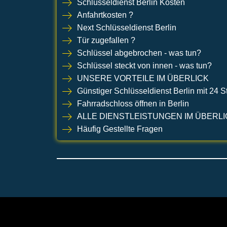
Schlüsseldienst Berlin Kosten
Anfahrtkosten ?
Next Schlüsseldienst Berlin
Tür zugefallen ?
Schlüssel abgebrochen - was tun?
Schlüssel steckt von innen - was tun?
UNSERE VORTEILE IM ÜBERLICK
Günstiger Schlüsseldienst Berlin mit 24 
Fahrradschloss öffnen in Berlin
ALLE DIENSTLEISTUNGEN IM ÜBERLI
Häufig Gestellte Fragen