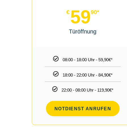
59
€
90*
Türöffnung
08:00 - 18:00 Uhr - 59,90€*
18:00 - 22:00 Uhr - 84,90€*
22:00 - 08:00 Uhr - 119,90€*
NOTDIENST ANRUFEN