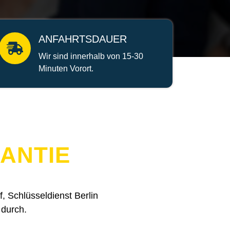
ANFAHRTSDAUER
Wir sind innerhalb von 15-30
Minuten Vorort.
ANTIE
 Schlüsseldienst Berlin
 durch.