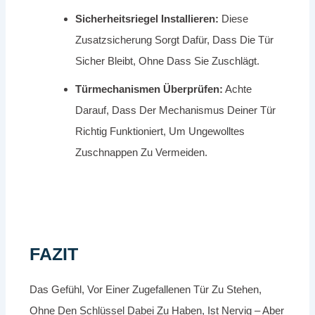
Sicherheitsriegel Installieren:
Diese
Zusatzsicherung Sorgt Dafür, Dass Die Tür
Sicher Bleibt, Ohne Dass Sie Zuschlägt.
Türmechanismen Überprüfen:
Achte
Darauf, Dass Der Mechanismus Deiner Tür
Richtig Funktioniert, Um Ungewolltes
Zuschnappen Zu Vermeiden.
FAZIT
Das Gefühl, Vor Einer Zugefallenen Tür Zu Stehen,
Ohne Den Schlüssel Dabei Zu Haben, Ist Nervig – Aber