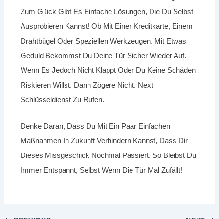
Zum Glück Gibt Es Einfache Lösungen, Die Du Selbst
Ausprobieren Kannst! Ob Mit Einer Kreditkarte, Einem
Drahtbügel Oder Speziellen Werkzeugen, Mit Etwas
Geduld Bekommst Du Deine Tür Sicher Wieder Auf.
Wenn Es Jedoch Nicht Klappt Oder Du Keine Schäden
Riskieren Willst, Dann Zögere Nicht, Next
Schlüsseldienst Zu Rufen.
Denke Daran, Dass Du Mit Ein Paar Einfachen
Maßnahmen In Zukunft Verhindern Kannst, Dass Dir
Dieses Missgeschick Nochmal Passiert. So Bleibst Du
Immer Entspannt, Selbst Wenn Die Tür Mal Zufällt!