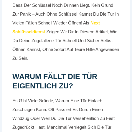
Dass Der Schlüssel Noch Drinnen Liegt. Kein Grund
Zur Panik – Auch Ohne Schlüssel Kannst Du Die Tür In
Vielen Fällen Schnell Wieder Öffnen! Als
Next
Schlüsseldienst
Zeigen Wir Dir In Diesem Artikel, Wie
Du Deine Zugefallene Tür Schnell Und Sicher Selbst
Öffnen Kannst, Ohne Sofort Auf Teure Hilfe Angewiesen
Zu Sein.
WARUM FÄLLT DIE TÜR
EIGENTLICH ZU?
Es Gibt Viele Gründe, Warum Eine Tür Einfach
Zuschlagen Kann. Oft Passiert Es Durch Einen
Windzug Oder Weil Du Die Tür Versehentlich Zu Fest
Zugedrückt Hast. Manchmal Verriegelt Sich Die Tür