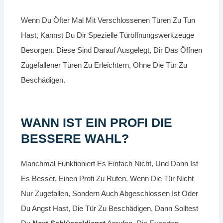
Wenn Du Öfter Mal Mit Verschlossenen Türen Zu Tun
Hast, Kannst Du Dir Spezielle Türöffnungswerkzeuge
Besorgen. Diese Sind Darauf Ausgelegt, Dir Das Öffnen
Zugefallener Türen Zu Erleichtern, Ohne Die Tür Zu
Beschädigen.
WANN IST EIN PROFI DIE
BESSERE WAHL?
Manchmal Funktioniert Es Einfach Nicht, Und Dann Ist
Es Besser, Einen Profi Zu Rufen. Wenn Die Tür Nicht
Nur Zugefallen, Sondern Auch Abgeschlossen Ist Oder
Du Angst Hast, Die Tür Zu Beschädigen, Dann Solltest