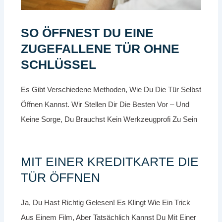
SO ÖFFNEST DU EINE
ZUGEFALLENE TÜR OHNE
SCHLÜSSEL
Es Gibt Verschiedene Methoden, Wie Du Die Tür Selbst
Öffnen Kannst. Wir Stellen Dir Die Besten Vor – Und
Keine Sorge, Du Brauchst Kein Werkzeugprofi Zu Sein
MIT EINER KREDITKARTE DIE
TÜR ÖFFNEN
Ja, Du Hast Richtig Gelesen! Es Klingt Wie Ein Trick
Aus Einem Film, Aber Tatsächlich Kannst Du Mit Einer