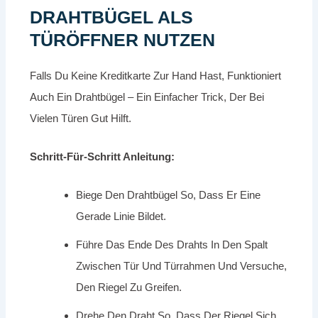
DRAHTBÜGEL ALS
TÜRÖFFNER NUTZEN
Falls Du Keine Kreditkarte Zur Hand Hast, Funktioniert
Auch Ein Drahtbügel – Ein Einfacher Trick, Der Bei
Vielen Türen Gut Hilft.
Schritt-Für-Schritt Anleitung:
Biege Den Drahtbügel So, Dass Er Eine
Gerade Linie Bildet.
Führe Das Ende Des Drahts In Den Spalt
Zwischen Tür Und Türrahmen Und Versuche,
Den Riegel Zu Greifen.
Drehe Den Draht So, Dass Der Riegel Sich