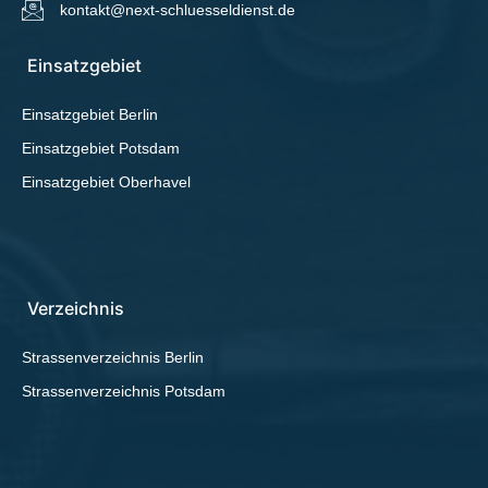
kontakt@next-schluesseldienst.de
Einsatzgebiet
Einsatzgebiet Berlin
Einsatzgebiet Potsdam
Einsatzgebiet Oberhavel
Verzeichnis
Strassenverzeichnis Berlin
Strassenverzeichnis Potsdam