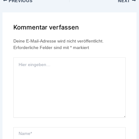
PREVIOUS
NEXT
Kommentar verfassen
Deine E-Mail-Adresse wird nicht veröffentlicht.
Erforderliche Felder sind mit
*
markiert
Hier
eingeben…
Name*