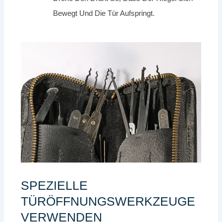
Bewegt Und Die Tür Aufspringt.
SPEZIELLE
TÜRÖFFNUNGSWERKZEUGE
VERWENDEN