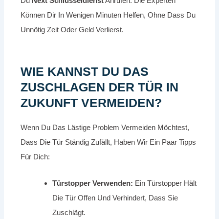
Du
Next Schlüsseldienst
Anrufen. Die Experten
Können Dir In Wenigen Minuten Helfen, Ohne Dass Du
Unnötig Zeit Oder Geld Verlierst.
WIE KANNST DU DAS
ZUSCHLAGEN DER TÜR IN
ZUKUNFT VERMEIDEN?
Wenn Du Das Lästige Problem Vermeiden Möchtest,
Dass Die Tür Ständig Zufällt, Haben Wir Ein Paar Tipps
Für Dich:
Türstopper Verwenden:
Ein Türstopper Hält
Die Tür Offen Und Verhindert, Dass Sie
Zuschlägt.