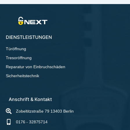
DIENSTLEISTUNGEN
Türöffnung
Tresoröffnung
Reparatur von Einbruchschäden
Sicherheitstechnik
Anschrift & Kontakt
Zobeltitzstraße 79 13403 Berlin
0176 - 32875714