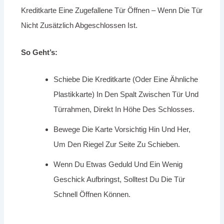
Kreditkarte Eine Zugefallene Tür Öffnen – Wenn Die Tür
Nicht Zusätzlich Abgeschlossen Ist.
So Geht’s:
Schiebe Die Kreditkarte (oder Eine Ähnliche
Plastikkarte) In Den Spalt Zwischen Tür Und
Türrahmen, Direkt In Höhe Des Schlosses.
Bewege Die Karte Vorsichtig Hin Und Her,
Um Den Riegel Zur Seite Zu Schieben.
Wenn Du Etwas Geduld Und Ein Wenig
Geschick Aufbringst, Solltest Du Die Tür
Schnell Öffnen Können.