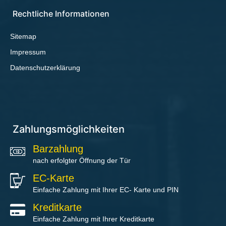
Rechtliche Informationen
Sitemap
Impressum
Datenschutzerklärung
Zahlungsmöglichkeiten
Barzahlung
nach erfolgter Öffnung der Tür
EC-Karte
Einfache Zahlung mit Ihrer EC- Karte und PIN
Kreditkarte
Einfache Zahlung mit Ihrer Kreditkarte