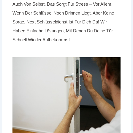
Auch Von Selbst. Das Sorgt Für Stress – Vor Allem,
Wenn Der Schlüssel Noch Drinnen Liegt. Aber Keine
Sorge, Next Schlüsseldienst Ist Für Dich Da! Wir
Haben Einfache Lösungen, Mit Denen Du Deine Tür
Schnell Wieder Aufbekommst.