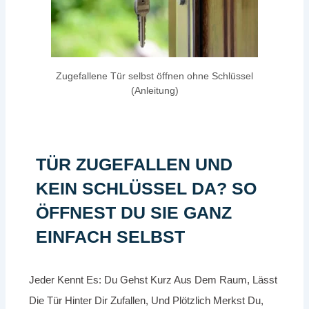
Zugefallene Tür selbst öffnen ohne Schlüssel
(Anleitung)
TÜR ZUGEFALLEN UND
KEIN SCHLÜSSEL DA? SO
ÖFFNEST DU SIE GANZ
EINFACH SELBST
Jeder Kennt Es: Du Gehst Kurz Aus Dem Raum, Lässt
Die Tür Hinter Dir Zufallen, Und Plötzlich Merkst Du,