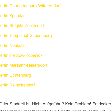
erlin Charlottenburg-Wilmersdorf
erlin Spandau
erlin Steglitz-Zehlendorf
erlin Tempelhof-Schöneberg
erlin Neukölln
erlin Treptow-Köpenick
erlin Marzahn-Hellersdorf
erlin Lichtenberg
erlin Reinickendorf
l Oder Stadtteil Ist Nicht Aufgeführt? Kein Problem! Entdecke