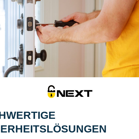
HWERTIGE
HERHEITSLÖSUNGEN