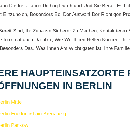
nn Die Installation Richtig Durchführt Und Sie Berät. Es Lo
t Einzuholen, Besonders Bei Der Auswahl Der Richtigen Pro
ereit Sind, Ihr Zuhause Sicherer Zu Machen, Kontaktieren 
e Informationen Darüber, Wie Wir Ihnen Helfen Können, Ihr
Besonders Das, Was Ihnen Am Wichtigsten Ist: Ihre Familie
ERE HAUPTEINSATZORTE 
ÖFFNUNGEN IN BERLIN
erlin Mitte
erlin Friedrichshain-Kreuzberg
erlin Pankow