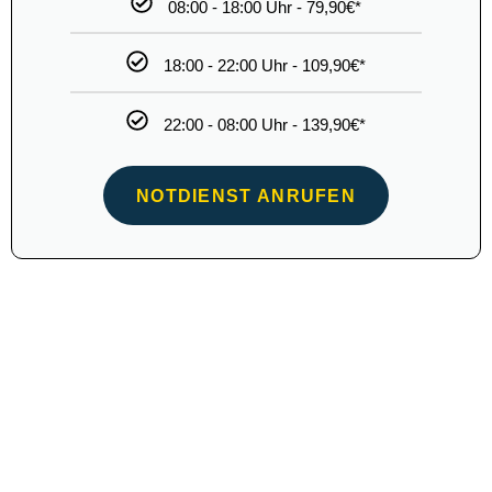
AN WOCHENENDEN
Türöffnung - Zugezogener Tür
69
€
90*
Türöffnung
08:00 - 18:00 Uhr - 69,90€*
18:00 - 22:00 Uhr - 99,90€*