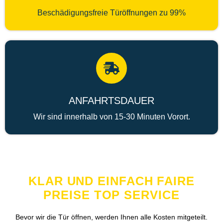
Beschädigungsfreie Türöffnungen zu 99%
ANFAHRTSDAUER
Wir sind innerhalb von 15-30 Minuten Vorort.
KLAR UND EINFACH FAIRE
PREISE TOP SERVICE
Bevor wir die Tür öffnen, werden Ihnen alle Kosten mitgeteilt.