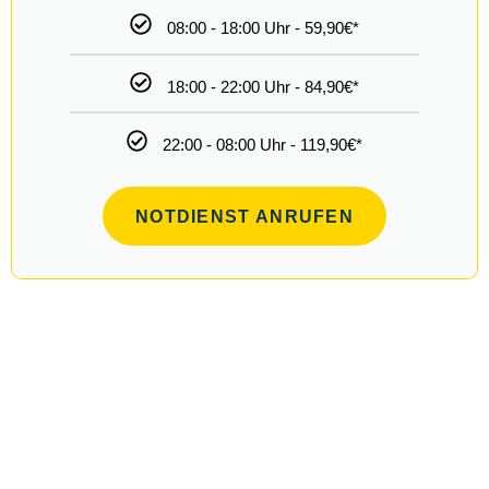
08:00 - 18:00 Uhr - 59,90€*
18:00 - 22:00 Uhr - 84,90€*
22:00 - 08:00 Uhr - 119,90€*
NOTDIENST ANRUFEN
AN FEIERTAGEN
Türöffnung - Zugezogener Tür