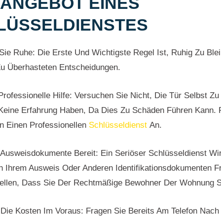
 ANGEBOT EINES
LÜSSELDIENSTES
ie Ruhe: Die Erste Und Wichtigste Regel Ist, Ruhig Zu Ble
Zu Überhasteten Entscheidungen.
Professionelle Hilfe: Versuchen Sie Nicht, Die Tür Selbst Zu
Keine Erfahrung Haben, Da Dies Zu Schäden Führen Kann. 
n Einen Professionellen
Schlüsseldienst
An.
 Ausweisdokumente Bereit: Ein Seriöser Schlüsseldienst Wir
h Ihrem Ausweis Oder Anderen Identifikationsdokumenten 
tellen, Dass Sie Der Rechtmäßige Bewohner Der Wohnung S
 Die Kosten Im Voraus: Fragen Sie Bereits Am Telefon Nach