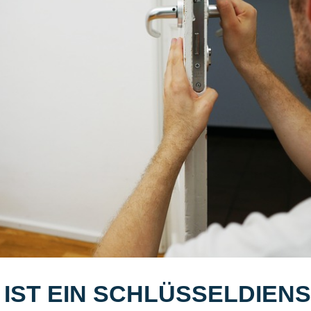
 IST EIN SCHLÜSSELDIEN